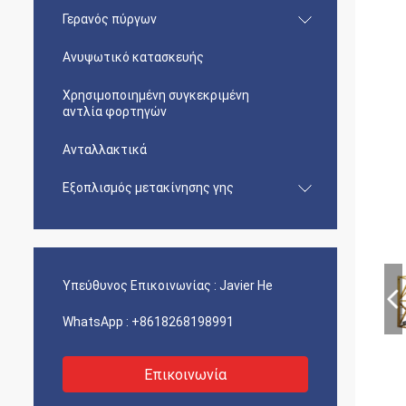
Γερανός πύργων
Ανυψωτικό κατασκευής
Χρησιμοποιημένη συγκεκριμένη
αντλία φορτηγών
Ανταλλακτικά
Εξοπλισμός μετακίνησης γης
Υπεύθυνος Επικοινωνίας :
Javier He
WhatsApp :
+8618268198991
Επικοινωνία