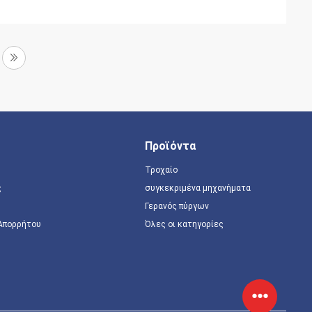
Προϊόντα
Τροχαίο
ς
συγκεκριμένα μηχανήματα
Γερανός πύργων
 Απορρήτου
Όλες οι κατηγορίες