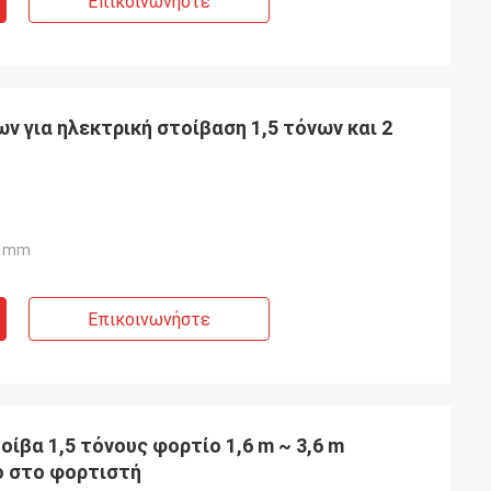
Επικοινωνήστε
 για ηλεκτρική στοίβαση 1,5 τόνων και 2
0 mm
Επικοινωνήστε
οίβα 1,5 τόνους φορτίο 1,6 m ~ 3,6 m
 στο φορτιστή