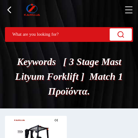
Keywords [ 3 Stage Mast
Lityum Forklift ] Match 1
Προϊόντα.